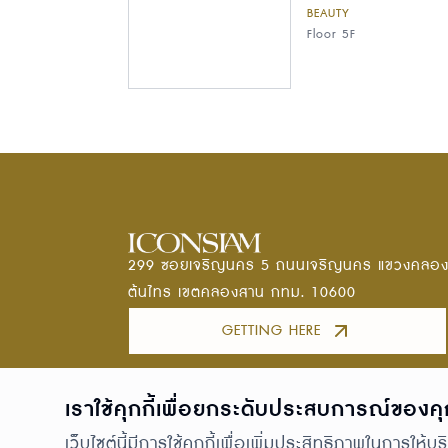
BEAUTY
Floor 5F
299 ซอยเจริญนคร 5 ถนนเจริญนคร แขวงคลอ
ต้นไทร เขตคลองสาน กทม. 10600
GETTING HERE
เราใช้คุกกี้เพื่อยกระดับประสบการณ์ของค
เว็บไซต์นี้มีการใช้คุกกี้เพื่อเพิ่มประสิทธิภาพในการใ