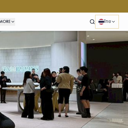
MORE
ไทย
Search