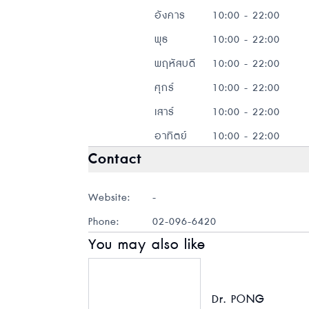
อังคาร
10:00 - 22:00
พุธ
10:00 - 22:00
พฤหัสบดี
10:00 - 22:00
ศุกร์
10:00 - 22:00
เสาร์
10:00 - 22:00
อาทิตย์
10:00 - 22:00
Contact
Website:
-
Phone:
02-096-6420
You may also like
Dr. PONG​