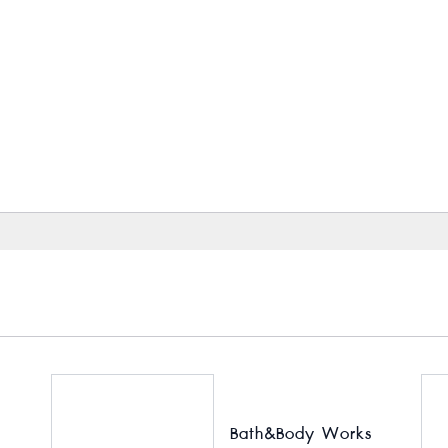
Bath&Body Works