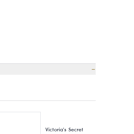
Victoria's Secret