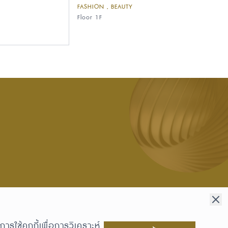
FASHION , BEAUTY
Floor 1F
รใช้คุกกี้เพื่อการวิเคราะห์