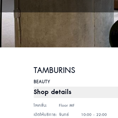
TAMBURINS
BEAUTY
Shop details
โลเคชั่น
:
Floor MF
เปิดให้บริการ
:
จันทร์
10:00 - 22:00