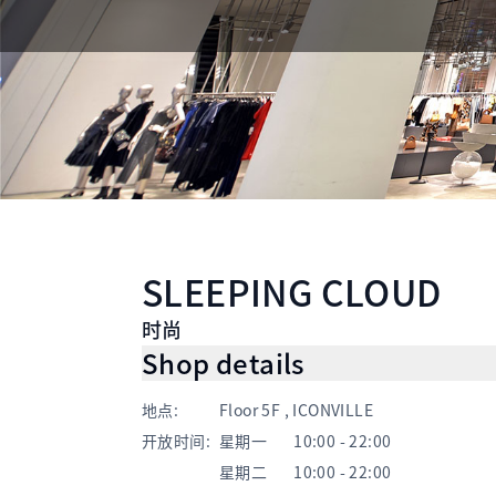
SLEEPING CLOUD
时尚
Shop details
地点
:
Floor 5F , ICONVILLE
开放时间
:
星期一
10:00 - 22:00
星期二
10:00 - 22:00