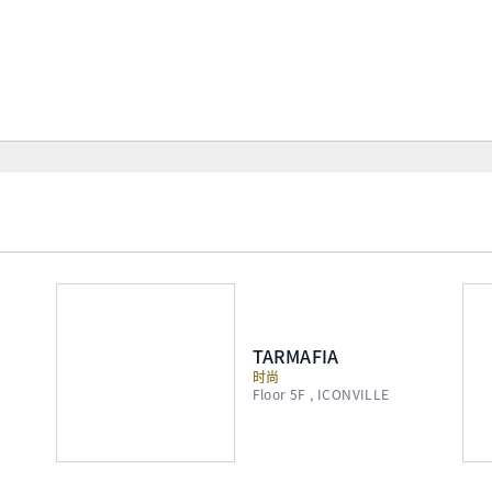
TARMAFIA
时尚
Floor 5F , ICONVILLE