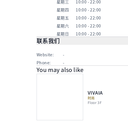
星期三
10:00 - 22:00
星期四
10:00 - 22:00
星期五
10:00 - 22:00
星期六
10:00 - 22:00
星期日
10:00 - 22:00
联系我们
Website:
-
Phone:
-
You may also like
VIVAIA
时尚
Floor 3F