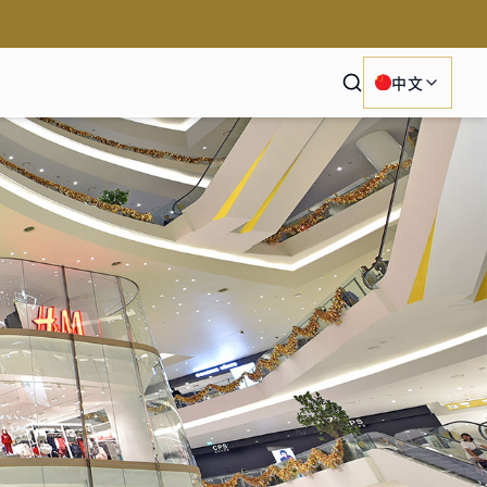
Search
中文