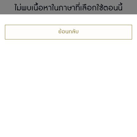
ไม่พบเนื้อหาในภาษาที่เลือกใช้ตอนนี้
ย้อนกลับ