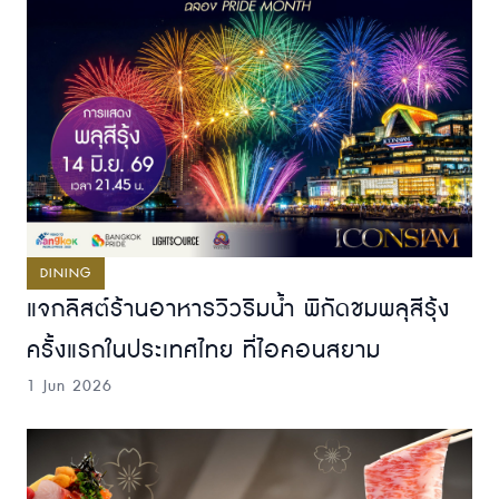
DINING
แจกลิสต์ร้านอาหารวิวริมน้ำ พิกัดชมพลุสีรุ้ง
ครั้งแรกในประเทศไทย ที่ไอคอนสยาม
1 Jun 2026