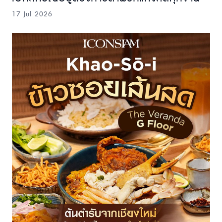
17 Jul 2026