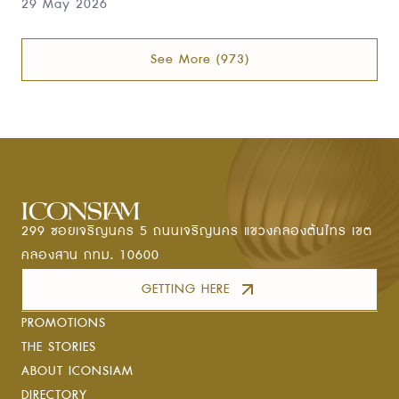
29 May 2026
See More
(
973
)
299 ซอยเจริญนคร 5 ถนนเจริญนคร แขวงคลองต้นไทร เขต
คลองสาน กทม. 10600
GETTING HERE
PROMOTIONS
THE STORIES
ABOUT ICONSIAM
DIRECTORY