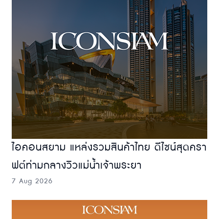
ไอคอนสยาม แหล่งรวมสินค้าไทย ดีไซน์สุดครา
ฟต์ท่ามกลางวิวแม่น้ำเจ้าพระยา
7 Aug 2026