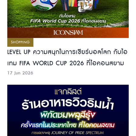
SHOPPING
LEVEL UP ความสนุกในการเชียร์บอลโลก กับไอ
เทม FIFA WORLD CUP 2026 ที่ไอคอนสยาม
17 Jun 2026