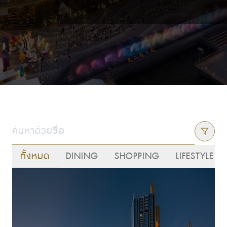
ทั้งหมด
DINING
SHOPPING
LIFESTYLE