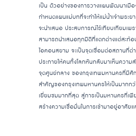
เป็น ตัวอย่างของการวางแผนพัฒนาเมืองที
กำหนดแผนแม่บทที่จะทำให้แม่น้ำเจ้าพระยา
จะนำเสนอ ประสบการณ์ไร้เทียบเทียมเพรา
สามารถนำเสนอทุกมิติที่แตกต่างแต่สะท้อนค
ไอคอนสยาม จะเป็นจุดเชื่อมต่อสถานที่ต่า
ประกายให้คนทั้งโลกหันกลับมาเห็นความส
จุดศูนย์กลาง ของกรุงเทพมหานครที่มีศ
สำคัญของกรุงเทพมหานครให้เป็นมากกว่
เยี่ยมชมมากที่สุด สู่การเป็นมหานครที่
สร้างความเชื่อมั่นในการเข้ามาอยู่อาศัยแ