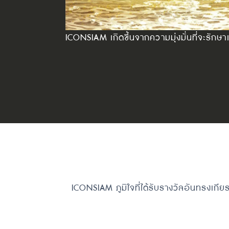
ICONSIAM เกิดขึ้นจากความมุ่งมั่นที่จะรัก
ICONSIAM ภูมิใจที่ได้รับรางวัลอันทรงเก