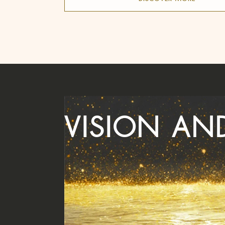
VISION AN