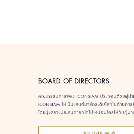
BOARD OF DIRECTORS
คณะกรรมการของ ICONSIAM ประกอบด้วยผู้นำที่มี
ICONSIAM ให้เป็นแลนด์มาร์กระดับโลกในด้านการช
โดยมุ่งสร้างประสบการณ์ที่ไม่เหมือนใครให้กับผู้มา
DISCOVER MORE