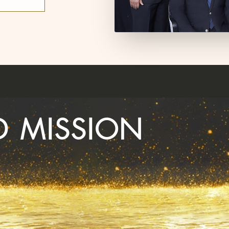
D MISSION