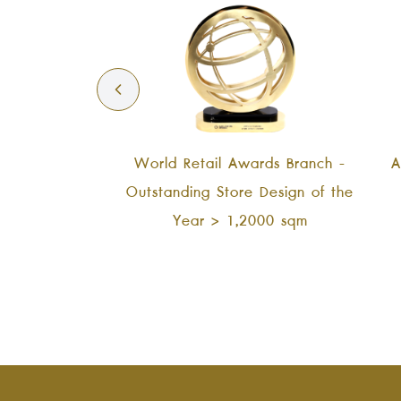
World Retail Awards Branch -
A
Outstanding Store Design of the
Year > 1,2000 sqm