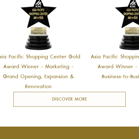
sia Pacific Shopping Center Gold
Asia Pacific Shopp
Award Winner - Marketing -
Award Winner - 
Grand Opening, Expansion &
Business-to-Bus
Renovation
DISCOVER MORE