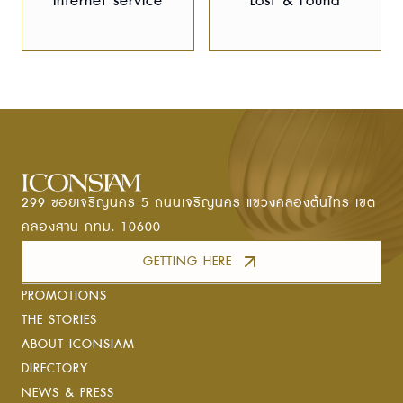
Internet service
Lost & Found
299 ซอยเจริญนคร 5 ถนนเจริญนคร แขวงคลองต้นไทร เขต
คลองสาน กทม. 10600
GETTING HERE
PROMOTIONS
THE STORIES
ABOUT ICONSIAM
DIRECTORY
NEWS & PRESS