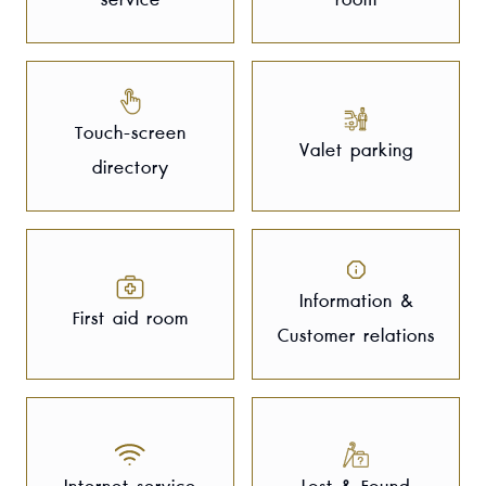
service
room
Touch-screen
Valet parking
directory
Information &
First aid room
Customer relations