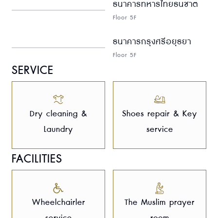
ธนาคารทหารไทยธนชาต
Floor 5F
ธนาคารกรุงศรีอยุธยา
Floor 5F
SERVICE
Dry cleaning &
Shoes repair & Key
Laundry
service
FACILITIES
Wheelchairler
The Muslim prayer