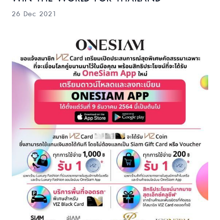
26 Dec 2021