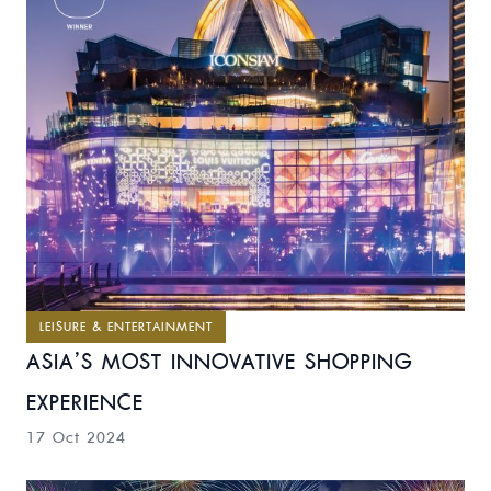
LEISURE & ENTERTAINMENT
ASIA’S MOST INNOVATIVE SHOPPING
EXPERIENCE
17 Oct 2024