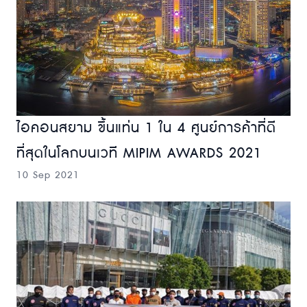
ไอคอนสยาม ขึ้นแท่น 1 ใน 4 ศูนย์การค้าที่ดี
ที่สุดในโลกบนเวที MIPIM AWARDS 2021
10 Sep 2021