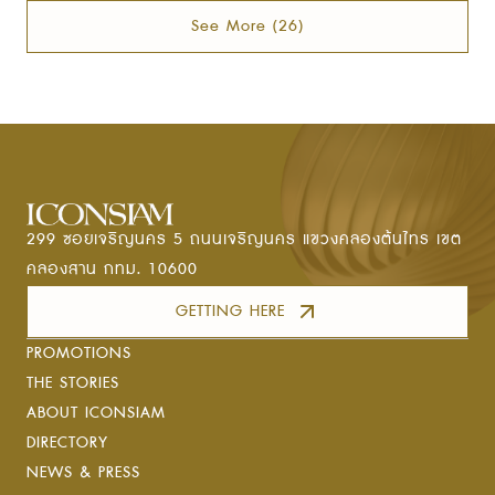
See More
(
26
)
299 ซอยเจริญนคร 5 ถนนเจริญนคร แขวงคลองต้นไทร เขต
คลองสาน กทม. 10600
GETTING HERE
PROMOTIONS
THE STORIES
ABOUT ICONSIAM
DIRECTORY
NEWS & PRESS