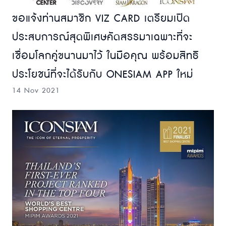
ขอแจ้งท่านสมาชิก VIZ CARD เตรียมเปิด
ประสบการณ์สุดพิเศษคัดสรรมาเฉพาะที่จะ
เชื่อมโลกคู่ขนานมาไว้ ในมือคุณ พร้อมสิทธิ
ประโยชน์ที่จะได้รับกับ ONESIAM APP ใหม่
14 Nov 2021