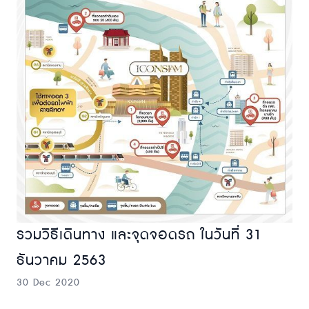
รวมวิธีเดินทาง และจุดจอดรถ ในวันที่ 31
ธันวาคม 2563
30 Dec 2020