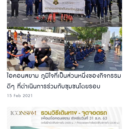
ไอคอนสยาม ภูมิใจที่เป็นส่วนหนึ่งของกิจกรรม
ดีๆ ที่ดำเนินการร่วมกับชุมชนโดยรอบ
15 Feb 2021