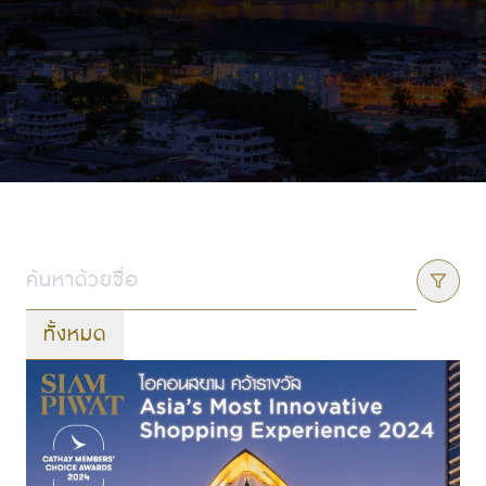
ทั้งหมด