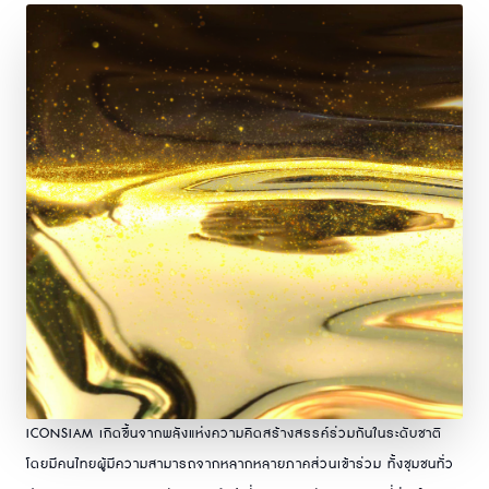
ICONSIAM เกิดขึ้นจากพลังแห่งความคิดสร้างสรรค์ร่วมกันในระดับชาติ
โดยมีคนไทยผู้มีความสามารถจากหลากหลายภาคส่วนเข้าร่วม ทั้งชุมชนทั่ว