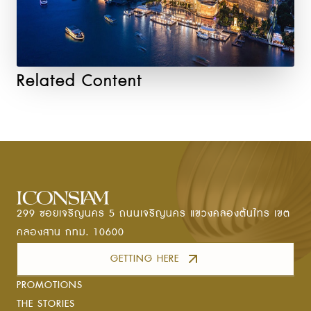
Related Content
299 ซอยเจริญนคร 5 ถนนเจริญนคร แขวงคลองต้นไทร เขต
คลองสาน กทม. 10600
GETTING HERE
PROMOTIONS
THE STORIES