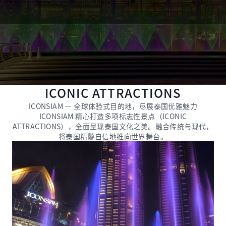
ICONIC ATTRACTIONS
ICONSIAM — 全球体验式目的地，尽展泰国优雅魅力
ICONSIAM 精心打造多项标志性景点（ICONIC
ATTRACTIONS），全面呈现泰国文化之美。融合传统与现代，
将泰国精髓自信地推向世界舞台。