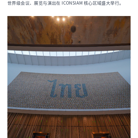
世界级会议、展览与演出在 ICONSIAM 核心区域盛大举行。