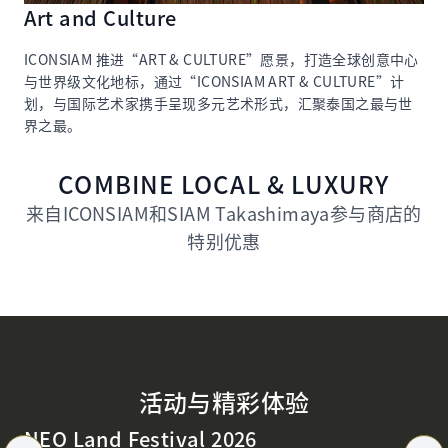
ICONSIAM 推进“ART & CULTURE”愿景，打造全球创意中心
与世界级文化地标，通过“ICONSIAM ART & CULTURE”计
划，与国际艺术家携手呈现多元艺术形式，汇聚泰国之最与世
界之最。
COMBINE LOCAL & LUXURY
来自ICONSIAM和SIAM Takashimaya参与商店的
特别优惠
活动与精彩体验
NEO Land Festival 2026