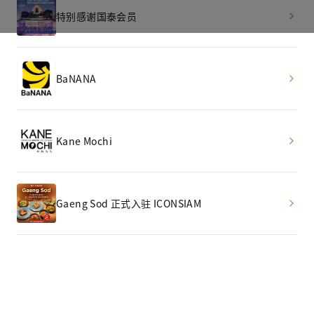
特别感谢国泰会员
BaNANA
Kane Mochi
Gaeng Sod 正式入驻 ICONSIAM