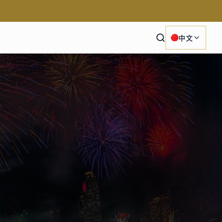
Search
中文