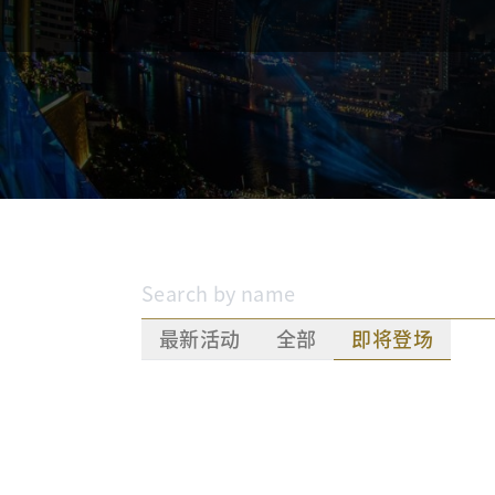
最新活动
全部
即将登场