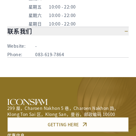
星期五
10:00 - 22:00
星期六
10:00 - 22:00
星期日
10:00 - 22:00
联系我们
Website:
-
Phone:
083-619-7864
299 屋，Charoen Nakhon 5 巷，Charoen Nakhon 路，
Klong Ton Sai 区，Klong San，曼谷，邮政编码 10600
GETTING HERE
优惠信息