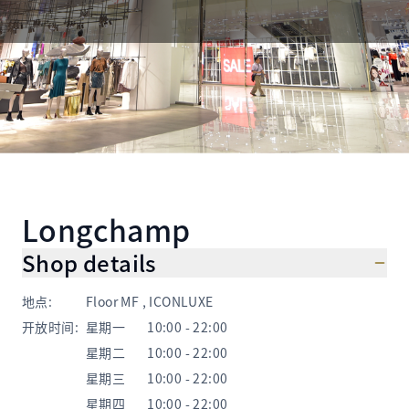
Longchamp
Shop details
地点
:
Floor MF , ICONLUXE
开放时间
:
星期一
10:00 - 22:00
星期二
10:00 - 22:00
星期三
10:00 - 22:00
星期四
10:00 - 22:00