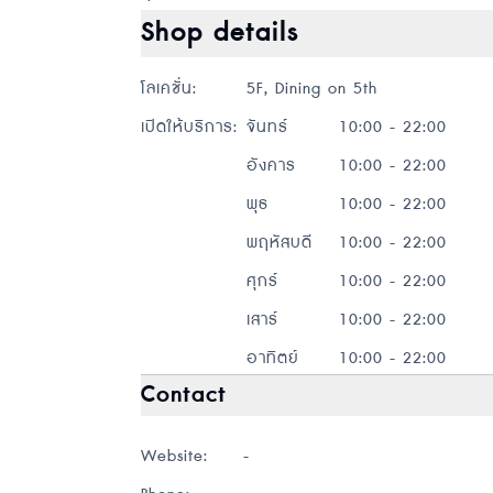
Shop details
โลเคชั่น
:
5F, Dining on 5th
เปิดให้บริการ
:
จันทร์
10:00 - 22:00
อังคาร
10:00 - 22:00
พุธ
10:00 - 22:00
พฤหัสบดี
10:00 - 22:00
ศุกร์
10:00 - 22:00
เสาร์
10:00 - 22:00
อาทิตย์
10:00 - 22:00
Contact
Website:
-