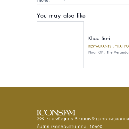
Phone:
-
You may also like
Khao So-i
RESTAURANTS , THAI F
Floor GF , The Veranda
299 ซอยเจริญนคร 5 ถนนเจริญนคร แขวงคลอ
ต้นไทร เขตคลองสาน กทม. 10600