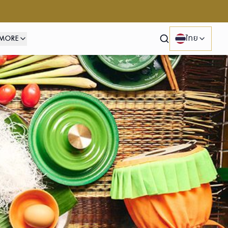
MORE
ไทย
Search