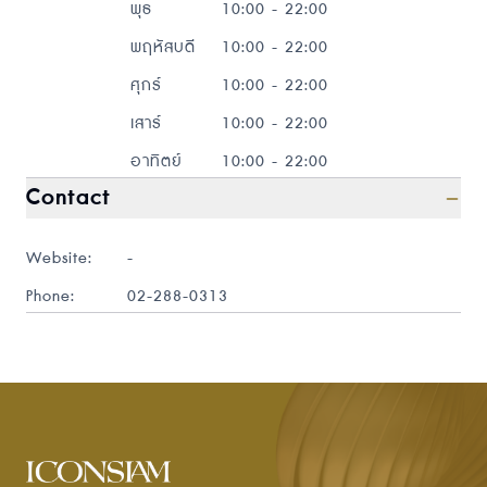
พุธ
10:00 - 22:00
พฤหัสบดี
10:00 - 22:00
ศุกร์
10:00 - 22:00
เสาร์
10:00 - 22:00
อาทิตย์
10:00 - 22:00
Contact
Website:
-
Phone:
02-288-0313