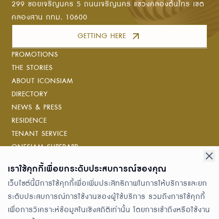
299 ซอยเจริญนคร 5 ถนนเจริญนคร แขวงคลองต้นไทร เขต
คลองสาน กทม. 10600
GETTING HERE
PROMOTIONS
THE STORIES
ABOUT ICONSIAM
DIRECTORY
NEWS & PRESS
RESIDENCE
TENANT SERVICE
ONESIAM SUPERAPP
เราใช้คุกกี้เพื่อยกระดับประสบการณ์ของคุณ
Connect with us
เว็บไซต์นี้มีการใช้คุกกี้เพื่อเพิ่มประสิทธิภาพในการให้บริการและยก
ระดับประสบการณ์การใช้งานของผู้ใช้บริการ รวมถึงการใช้คุกกี้
Awards
เพื่อการวิเคราะห์ข้อมูลในเชิงสถิติเท่านั้น โดยการเข้าถึงหรือใช้งาน