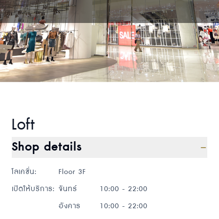
Loft
Shop details
โลเคชั่น
:
Floor 3F
เปิดให้บริการ
:
จันทร์
10:00 - 22:00
อังคาร
10:00 - 22:00