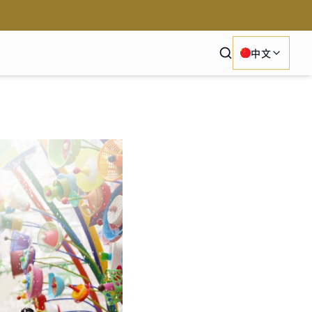
Search
中文