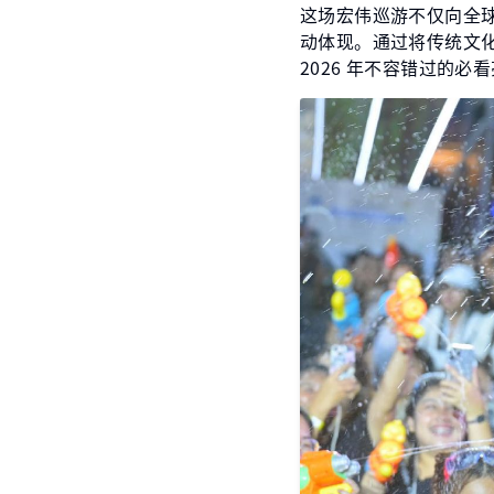
这场宏伟巡游不仅向全球
动体现。通过将传统文化
2026 年不容错过的必