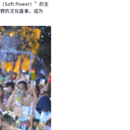
ft Power）”的生
视野的文化盛事，成为